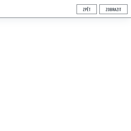
ZPĚT
ZOBRAZIT