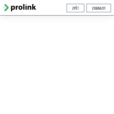
ZPĚT
ZOBRAZIT