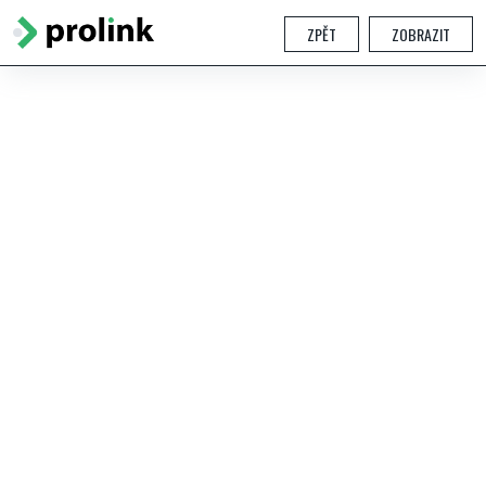
ZPĚT
ZOBRAZIT