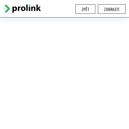
ZPĚT
ZOBRAZIT