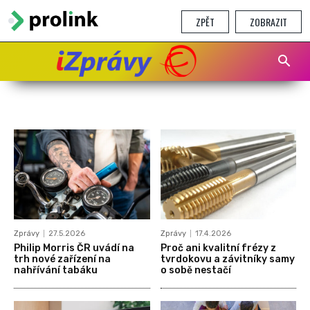
ZPĚT
ZOBRAZIT