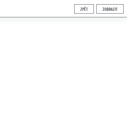
ZPĚT
ZOBRAZIT