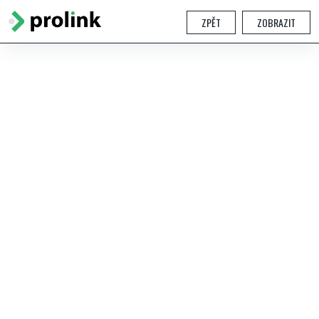
ZPĚT
ZOBRAZIT