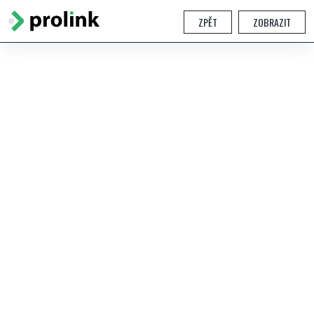
ZPĚT
ZOBRAZIT