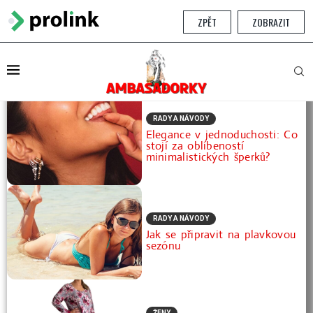
ZPĚT
ZOBRAZIT