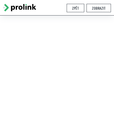
ZPĚT
ZOBRAZIT