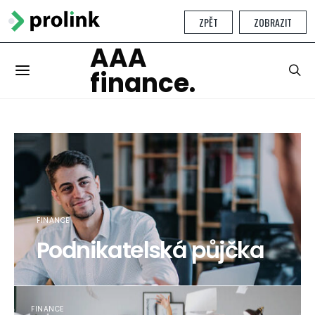
ZPĚT
ZOBRAZIT