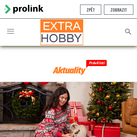
ZPĚT
ZOBRAZIT